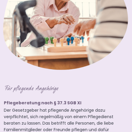
Für pflegende Angehörige
Pflegeberatung nach § 37.3 SGB XI
Der Gesetzgeber hat pflegende Angehörige dazu
verpflichtet, sich regelmäßig von einem Pflegedienst
beraten zu lassen. Das betrifft alle Personen, die liebe
Familienmitglieder oder Freunde pflegen und dafür