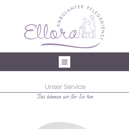
Unser Service
Das können wir für Sie tun