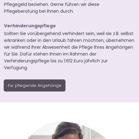
Pflegegeld beziehen. Gerne führen wir diese
Pflegeberatung bei Ihnen durch.
Verhinderungspflege
Sollten Sie vorübergehend verhindert sein, weil sie z.B. selbst
erkranken oder in den Urlaub fahren möchten, übernehmen
wir während Ihrer Abwesenheit die Pflege Ihres Angehörigen
für Sie. Dafür stehen Ihnen im Rahmen der
Verhinderungspflege bis zu 1.612 Euro jährlich zur
Verfügung.
Für pflegende Angehörige