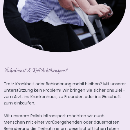
Fahrdienst & Rollstuhltransport
Trotz Krankheit oder Behinderung mobil bleiben? Mit unserer
Unterstützung kein Problem! Wir bringen Sie sicher ans Ziel –
zum Arzt, ins Krankenhaus, zu Freunden oder ins Geschäft
zum einkaufen.
Mit unserem Rollstuhltransport möchten wir auch
Menschen mit einer vorübergehenden oder dauerhaften
Behinderung die Teilnahme am gesellschaftlichen Leben