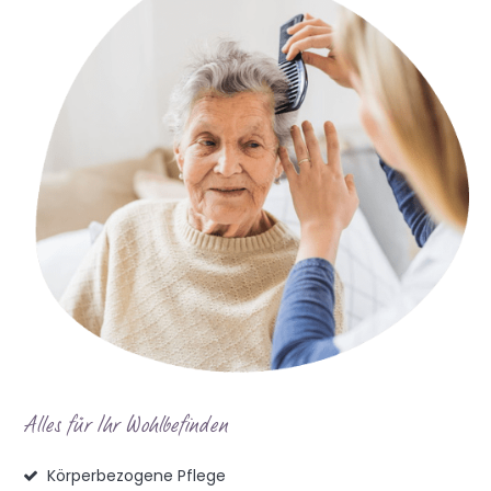
Alles für Ihr Wohlbefinden
Körperbezogene Pflege
