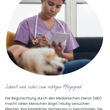
Schnell und sicher zum richtigen Pflegegrad
Die Begutachtung durch den Medizinischen Dienst (MD)
macht vielen Menschen Angst. Häufig versuchen
Klienten, ihre körperliche Verfassung zu beschönigen. Die