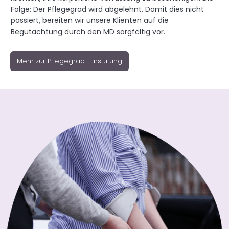
Folge: Der Pflegegrad wird abgelehnt. Damit dies nicht
passiert, bereiten wir unsere Klienten auf die
Begutachtung durch den MD sorgfältig vor.
Mehr zur Pflegegrad-Einstufung