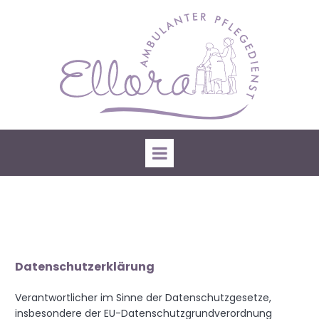
Datenschutzerklärung
Verantwortlicher im Sinne der Datenschutzgesetze,
insbesondere der EU-Datenschutzgrundverordnung