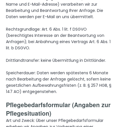
Name und E-Mail-Adresse) verarbeiten wir zur
Bearbeitung und Beantwortung Ihrer Anfrage. Die
Daten werden per E-Mail an uns übermittelt.
Rechtsgrundlage: Art. 6 Abs. 1 lit. f DSGVO
(berechtigtes Interesse an der Beantwortung von
Anfragen); bei Anbahnung eines Vertrags Art. 6 Abs. 1
lit. b DSGVO.
Drittlandtransfer: keine Übermittlung in Drittländer.
Speicherdauer: Daten werden spätestens 6 Monate
nach Bearbeitung der Anfrage gelöscht, sofern keine
gesetzlichen Aufbewahrungsfristen (z. B. § 257 HGB, §
147 AO) entgegenstehen.
Pflegebedarfsformular (Angaben zur
Pflegesituation)
Art und Zweck: Über unser Pflegebedarfsformular
erheben wir Angaben zur Vorbereitung einer