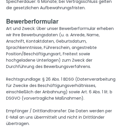
Speicherdauer: 6 Monate; bei Vertragsschluss gelten
die gesetzlichen Aufbewahrungsfristen.
Bewerberformular
Art und Zweck: Über unser Bewerberformular erheben
wir Ihre Bewerbungsdaten (u. a. Anrede, Name,
Anschrift, Kontaktdaten, Geburtsdatum,
Sprachkenntnisse, Führerschein, angestrebte
Position/Beschäftigungsart, Freitext sowie
hochgeladene Unterlagen) zum Zweck der
Durchführung des Bewerbungsverfahrens.
Rechtsgrundlage: § 26 Abs. 1 BDSG (Datenverarbeitung
für Zwecke des Beschäftigungsverhältnisses,
einschließlich der Anbahnung) sowie Art. 6 Abs. 1 lit. b
DSGVO (vorvertragliche Maßnahmen).
Empfänger / Drittlandtransfer: Die Daten werden per
E-Mail an uns übermittelt und nicht in Drittländer
übertragen.