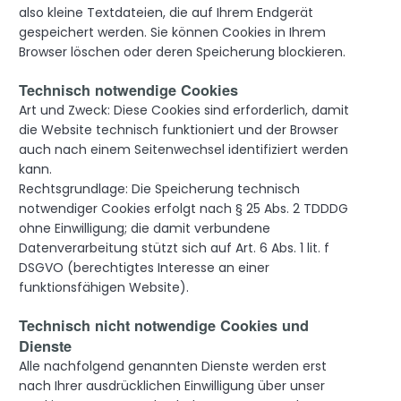
also kleine Textdateien, die auf Ihrem Endgerät
gespeichert werden. Sie können Cookies in Ihrem
Browser löschen oder deren Speicherung blockieren.
Technisch notwendige Cookies
Art und Zweck: Diese Cookies sind erforderlich, damit
die Website technisch funktioniert und der Browser
auch nach einem Seitenwechsel identifiziert werden
kann.
Rechtsgrundlage: Die Speicherung technisch
notwendiger Cookies erfolgt nach § 25 Abs. 2 TDDDG
ohne Einwilligung; die damit verbundene
Datenverarbeitung stützt sich auf Art. 6 Abs. 1 lit. f
DSGVO (berechtigtes Interesse an einer
funktionsfähigen Website).
Technisch nicht notwendige Cookies und
Dienste
Alle nachfolgend genannten Dienste werden erst
nach Ihrer ausdrücklichen Einwilligung über unser