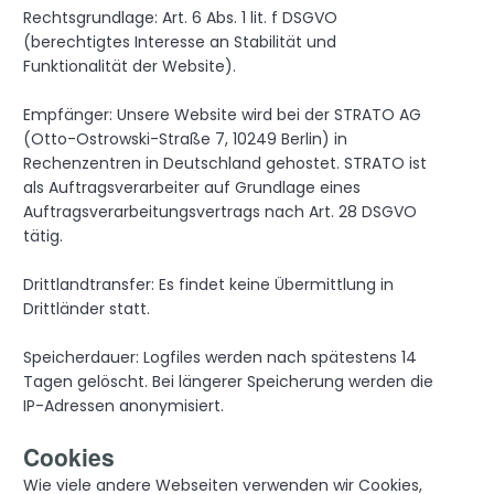
Rechtsgrundlage: Art. 6 Abs. 1 lit. f DSGVO
(berechtigtes Interesse an Stabilität und
Funktionalität der Website).
Empfänger: Unsere Website wird bei der STRATO AG
(Otto-Ostrowski-Straße 7, 10249 Berlin) in
Rechenzentren in Deutschland gehostet. STRATO ist
als Auftragsverarbeiter auf Grundlage eines
Auftragsverarbeitungsvertrags nach Art. 28 DSGVO
tätig.
Drittlandtransfer: Es findet keine Übermittlung in
Drittländer statt.
Speicherdauer: Logfiles werden nach spätestens 14
Tagen gelöscht. Bei längerer Speicherung werden die
IP-Adressen anonymisiert.
Cookies
Wie viele andere Webseiten verwenden wir Cookies,