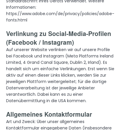
Standardschrift Ihres Geräts verwendet. Weitere
Informationen:
https://www.adobe.com/de/privacy/policies/adobe-
fonts.html
Verlinkung zu Social-Media-Profilen
(Facebook / Instagram)
Auf unserer Website verlinken wir auf unsere Profile
bei Facebook und Instagram (Meta Platforms Ireland
Limited, 4 Grand Canal Square, Dublin 2, Irland). Es
handelt sich um einfache Verlinkungen. Erst wenn Sie
aktiv auf einen dieser Links klicken, werden Sie zur
jeweiligen Plattform weitergeleitet; für die dortige
Datenverarbeitung ist der jeweilige Anbieter
verantwortlich. Dabei kann es zu einer
Datenübermittlung in die USA kommen.
Allgemeines Kontaktformular
Art und Zweck: Über unser allgemeines
Kontaktformular eingegebene Daten (insbesondere