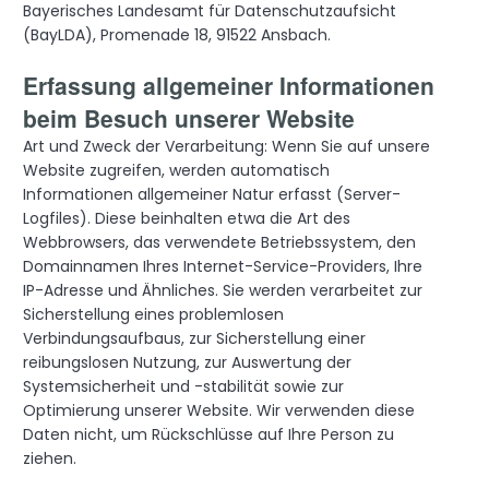
Bayerisches Landesamt für Datenschutzaufsicht
(BayLDA), Promenade 18, 91522 Ansbach.
Erfassung allgemeiner Informationen
beim Besuch unserer Website
Art und Zweck der Verarbeitung: Wenn Sie auf unsere
Website zugreifen, werden automatisch
Informationen allgemeiner Natur erfasst (Server-
Logfiles). Diese beinhalten etwa die Art des
Webbrowsers, das verwendete Betriebssystem, den
Domainnamen Ihres Internet-Service-Providers, Ihre
IP-Adresse und Ähnliches. Sie werden verarbeitet zur
Sicherstellung eines problemlosen
Verbindungsaufbaus, zur Sicherstellung einer
reibungslosen Nutzung, zur Auswertung der
Systemsicherheit und -stabilität sowie zur
Optimierung unserer Website. Wir verwenden diese
Daten nicht, um Rückschlüsse auf Ihre Person zu
ziehen.