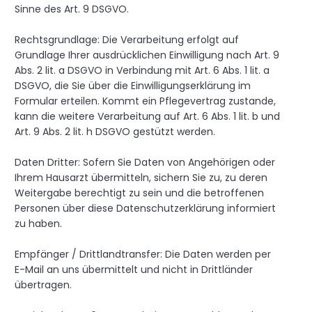
Sinne des Art. 9 DSGVO.
Rechtsgrundlage: Die Verarbeitung erfolgt auf
Grundlage Ihrer ausdrücklichen Einwilligung nach Art. 9
Abs. 2 lit. a DSGVO in Verbindung mit Art. 6 Abs. 1 lit. a
DSGVO, die Sie über die Einwilligungserklärung im
Formular erteilen. Kommt ein Pflegevertrag zustande,
kann die weitere Verarbeitung auf Art. 6 Abs. 1 lit. b und
Art. 9 Abs. 2 lit. h DSGVO gestützt werden.
Daten Dritter: Sofern Sie Daten von Angehörigen oder
Ihrem Hausarzt übermitteln, sichern Sie zu, zu deren
Weitergabe berechtigt zu sein und die betroffenen
Personen über diese Datenschutzerklärung informiert
zu haben.
Empfänger / Drittlandtransfer: Die Daten werden per
E-Mail an uns übermittelt und nicht in Drittländer
übertragen.