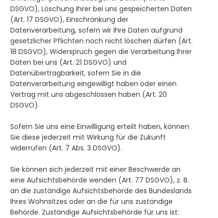
DSGVO), Löschung Ihrer bei uns gespeicherten Daten
(Art. 17 DSGVO), Einschränkung der
Datenverarbeitung, sofern wir Ihre Daten aufgrund
gesetzlicher Pflichten noch nicht löschen dürfen (Art.
18 DSGVO), Widerspruch gegen die Verarbeitung Ihrer
Daten bei uns (Art. 21 DSGVO) und
Datenübertragbarkeit, sofern Sie in die
Datenverarbeitung eingewilligt haben oder einen
Vertrag mit uns abgeschlossen haben (Art. 20
DSGVO).
Sofern Sie uns eine Einwilligung erteilt haben, können
Sie diese jederzeit mit Wirkung für die Zukunft
widerrufen (Art. 7 Abs. 3 DSGVO).
Sie können sich jederzeit mit einer Beschwerde an
eine Aufsichtsbehörde wenden (Art. 77 DSGVO), z. B.
an die zuständige Aufsichtsbehörde des Bundeslands
Ihres Wohnsitzes oder an die für uns zuständige
Behörde. Zuständige Aufsichtsbehörde für uns ist: