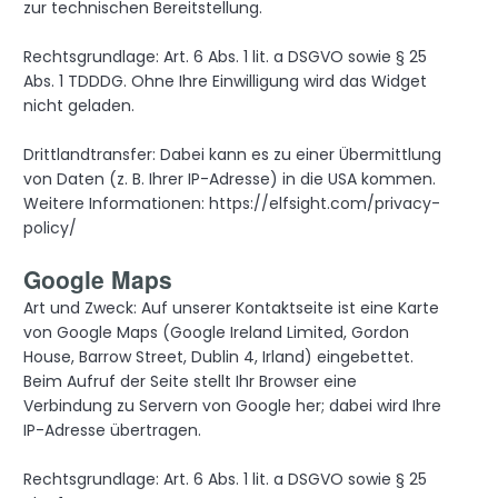
zur technischen Bereitstellung.
Rechtsgrundlage: Art. 6 Abs. 1 lit. a DSGVO sowie § 25
Abs. 1 TDDDG. Ohne Ihre Einwilligung wird das Widget
nicht geladen.
Drittlandtransfer: Dabei kann es zu einer Übermittlung
von Daten (z. B. Ihrer IP-Adresse) in die USA kommen.
Weitere Informationen: https://elfsight.com/privacy-
policy/
Google Maps
Art und Zweck: Auf unserer Kontaktseite ist eine Karte
von Google Maps (Google Ireland Limited, Gordon
House, Barrow Street, Dublin 4, Irland) eingebettet.
Beim Aufruf der Seite stellt Ihr Browser eine
Verbindung zu Servern von Google her; dabei wird Ihre
IP-Adresse übertragen.
Rechtsgrundlage: Art. 6 Abs. 1 lit. a DSGVO sowie § 25