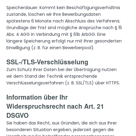
Speicherdauer: Kommt kein Beschäftigungsverhältnis
zustande, löschen wir Ihre Bewerbungsdaten
spätestens 6 Monate nach Abschluss des Verfahrens;
Grundlage der Frist sind mögliche Ansprüche nach § 15
Abs. 4 AGG in Verbindung mit § 61b ArbGG. Eine
längere Speicherung erfolgt nur mit Ihrer gesonderten
Einwilligung (z. B. für einen Bewerberpool).
SSL-/TLS-Verschlüsselung
Zum Schutz Ihrer Daten bei der Übertragung nutzen
wir dem Stand der Technik entsprechende
Verschlüsselungsverfahren (z. B. SSL/TLS) über HTTPS.
Information über Ihr
Widerspruchsrecht nach Art. 21
DSGVO
Sie haben das Recht, aus Gründen, die sich aus Ihrer
besonderen Situation ergeben, jederzeit gegen die