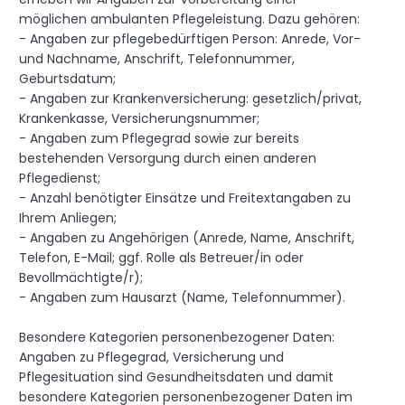
möglichen ambulanten Pflegeleistung. Dazu gehören:
- Angaben zur pflegebedürftigen Person: Anrede, Vor-
und Nachname, Anschrift, Telefonnummer,
Geburtsdatum;
- Angaben zur Krankenversicherung: gesetzlich/privat,
Krankenkasse, Versicherungsnummer;
- Angaben zum Pflegegrad sowie zur bereits
bestehenden Versorgung durch einen anderen
Pflegedienst;
- Anzahl benötigter Einsätze und Freitextangaben zu
Ihrem Anliegen;
- Angaben zu Angehörigen (Anrede, Name, Anschrift,
Telefon, E-Mail; ggf. Rolle als Betreuer/in oder
Bevollmächtigte/r);
- Angaben zum Hausarzt (Name, Telefonnummer).
Besondere Kategorien personenbezogener Daten:
Angaben zu Pflegegrad, Versicherung und
Pflegesituation sind Gesundheitsdaten und damit
besondere Kategorien personenbezogener Daten im