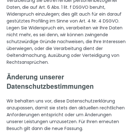
Verarbeitung Sie betreffender personenbezogener
Daten, die auf Art. 6 Abs. 1 lit. f DSGVO beruht,
Widerspruch einzulegen; dies gilt auch für ein darauf
gestütztes Profiling im Sinne von Art. 4 Nr. 4 DSGVO.
Legen Sie Widerspruch ein, verarbeiten wir Ihre Daten
nicht mehr, es sei denn, wir können zwingende
schutzwürdige Gründe nachweisen, die Ihre Interessen
überwiegen, oder die Verarbeitung dient der
Geltendmachung, Ausübung oder Verteidigung von
Rechtsansprüchen.
Änderung unserer
Datenschutzbestimmungen
Wir behalten uns vor, diese Datenschutzerklärung
anzupassen, damit sie stets den aktuellen rechtlichen
Anforderungen entspricht oder um Änderungen
unserer Leistungen umzusetzen. Für Ihren erneuten
Besuch gilt dann die neue Fassung.