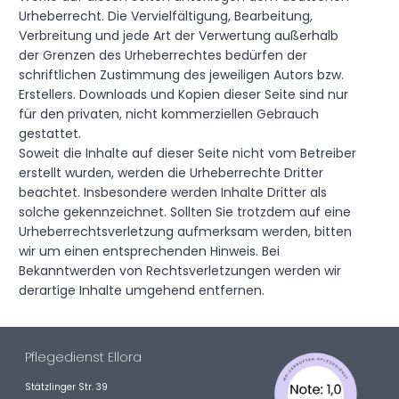
Urheberrecht. Die Vervielfältigung, Bearbeitung,
Verbreitung und jede Art der Verwertung außerhalb
der Grenzen des Urheberrechtes bedürfen der
schriftlichen Zustimmung des jeweiligen Autors bzw.
Erstellers. Downloads und Kopien dieser Seite sind nur
für den privaten, nicht kommerziellen Gebrauch
gestattet.
Soweit die Inhalte auf dieser Seite nicht vom Betreiber
erstellt wurden, werden die Urheberrechte Dritter
beachtet. Insbesondere werden Inhalte Dritter als
solche gekennzeichnet. Sollten Sie trotzdem auf eine
Urheberrechtsverletzung aufmerksam werden, bitten
wir um einen entsprechenden Hinweis. Bei
Bekanntwerden von Rechtsverletzungen werden wir
derartige Inhalte umgehend entfernen.
Pflegedienst Ellora
Stätzlinger Str. 39