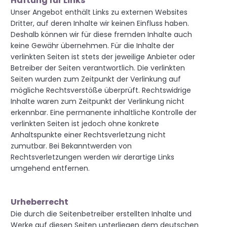
Haftung für Links
Unser Angebot enthält Links zu externen Websites
Dritter, auf deren Inhalte wir keinen Einfluss haben.
Deshalb können wir für diese fremden Inhalte auch
keine Gewähr übernehmen. Für die Inhalte der
verlinkten Seiten ist stets der jeweilige Anbieter oder
Betreiber der Seiten verantwortlich. Die verlinkten
Seiten wurden zum Zeitpunkt der Verlinkung auf
mögliche Rechtsverstöße überprüft. Rechtswidrige
Inhalte waren zum Zeitpunkt der Verlinkung nicht
erkennbar. Eine permanente inhaltliche Kontrolle der
verlinkten Seiten ist jedoch ohne konkrete
Anhaltspunkte einer Rechtsverletzung nicht
zumutbar. Bei Bekanntwerden von
Rechtsverletzungen werden wir derartige Links
umgehend entfernen.
Urheberrecht
Die durch die Seitenbetreiber erstellten Inhalte und
Werke auf diesen Seiten unterliegen dem deutschen