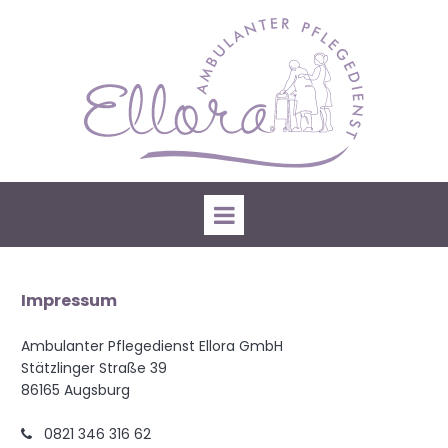
Impressum
Ambulanter Pflegedienst Ellora GmbH
Stätzlinger Straße 39
86165 Augsburg
0821 346 316 62
