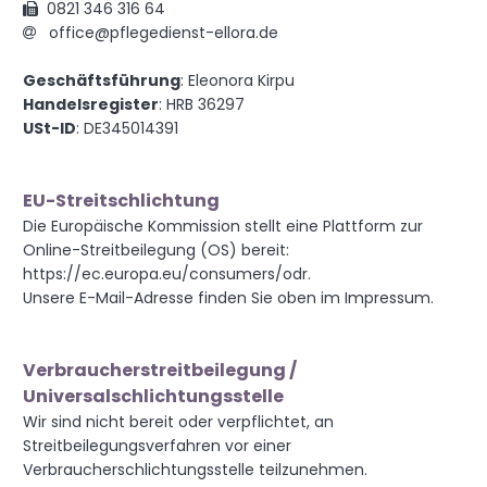
0821 346 316 64

office@pflegedienst-ellora.de

Geschäftsführung
: Eleonora Kirpu
Handelsregister
: HRB 36297
USt-ID
: DE345014391
EU-Streitschlichtung
Die Europäische Kommission stellt eine Plattform zur
Online-Streitbeilegung (OS) bereit:
https://ec.europa.eu/consumers/odr.
Unsere E-Mail-Adresse finden Sie oben im Impressum.
Verbraucherstreitbeilegung /
Universalschlichtungsstelle
Wir sind nicht bereit oder verpflichtet, an
Streitbeilegungsverfahren vor einer
Verbraucherschlichtungsstelle teilzunehmen.