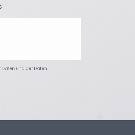
5
er Daten und der Daten