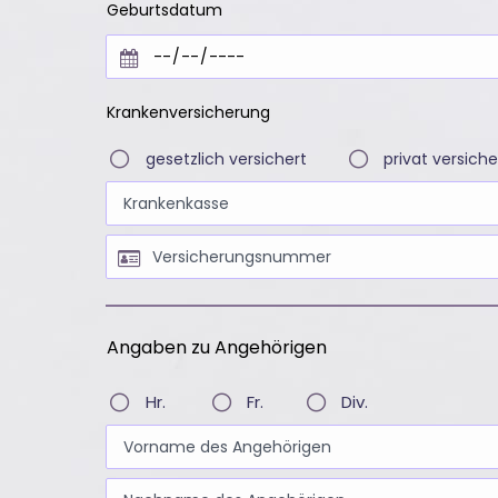
Geburtsdatum
Krankenversicherung
gesetzlich versichert
privat versiche
Angaben zu Angehörigen
Hr.
Fr.
Div.