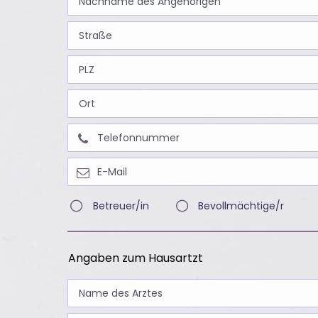
Betreuer/in
Bevollmächtige/r
Angaben zum Hausartzt