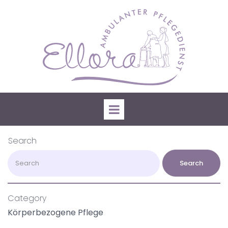
Search
Search
Category
Körperbezogene Pflege