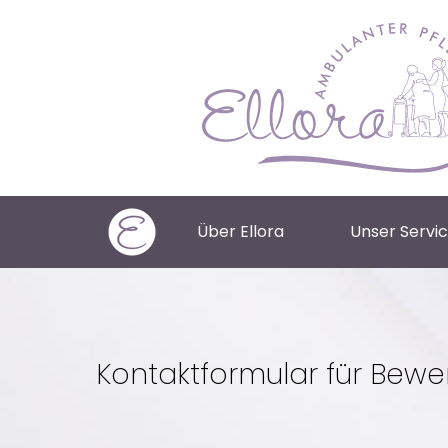
Über Ellora
Unser Servi
Kontaktformular für Bewe