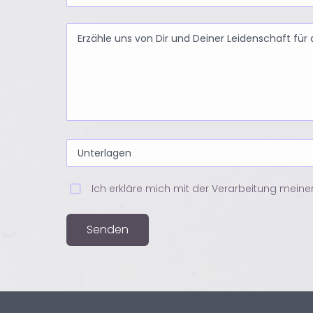
Ich erkläre mich mit der Verarbeitung meine
Senden