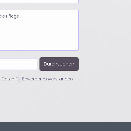
Durchsuchen
r Daten für Bewerber einverstanden.