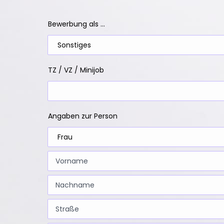
Bewerbung als ...
TZ / VZ / Minijob
Angaben zur Person