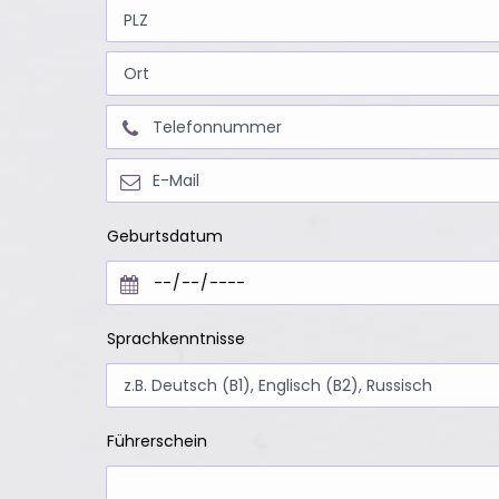
Geburtsdatum
Sprachkenntnisse
Führerschein